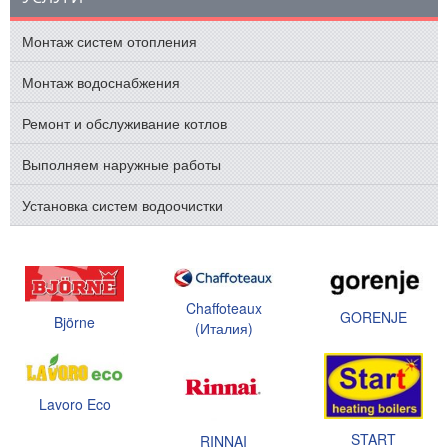
Монтаж систем отопления
Монтаж водоснабжения
Ремонт и обслуживание котлов
Выполняем наружные работы
Установка систем водоочистки
Chaffoteaux
GORENJE
Björne
(Италия)
Lavoro Eco
START
RINNAI