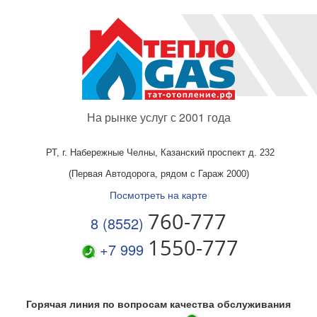
На рынке услуг с 2001 года
РТ, г. Набережные Челны,
Казанский проспект д. 232
(Первая Автодорога, рядом с Гараж 2000)
Посмотреть на карте
760-777
8 (8552)
1550-777
+7 999
Горячая линия по вопросам качества обслуживания