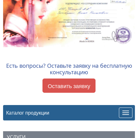
Есть вопросы? Оставьте заявку на бесплатную
консультацию
Оставить заявку
Каталог продукции
УСЛУГИ