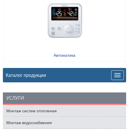
Автоматика
Каталог продукции
УСЛУГИ
Монтаж систем отопления
Монтаж водоснабжения