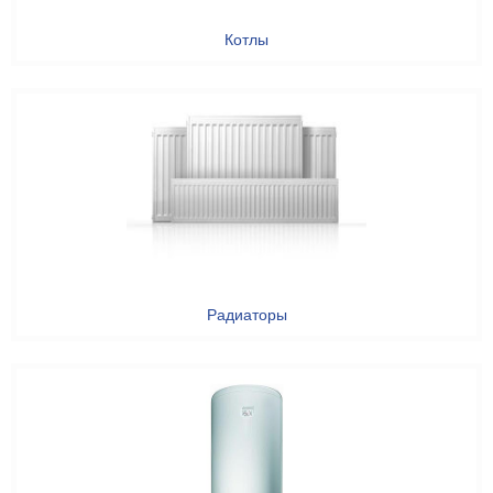
Котлы
Радиаторы