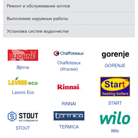
Ремонт и обслуживание котлов
Выполняем наружные работы
Установка систем водоочистки
Chaffoteaux
GORENJE
Björne
(Италия)
Lavoro Eco
START
RINNAI
TERMICA
STOUT
Wilo