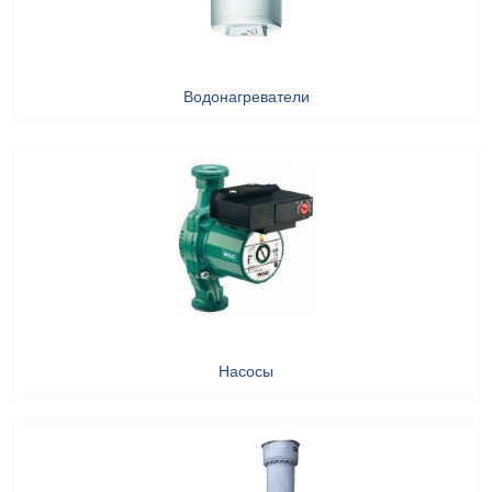
Водонагреватели
Насосы