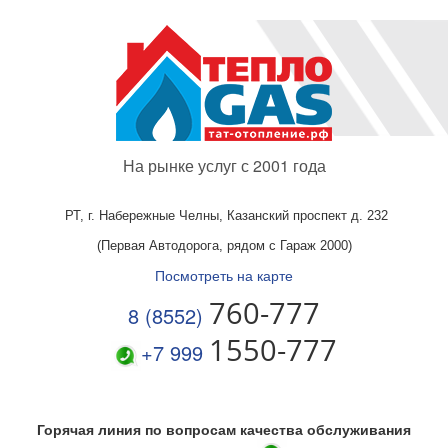
На рынке услуг с 2001 года
РТ, г. Набережные Челны,
Казанский проспект д. 232
(Первая Автодорога, рядом с Гараж 2000)
Посмотреть на карте
760-777
8 (8552)
1550-777
+7 999
Горячая линия по вопросам качества обслуживания