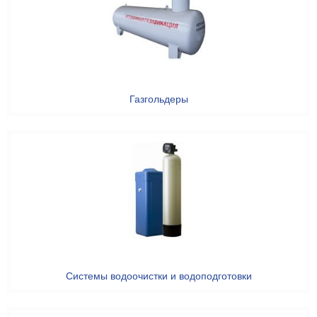
Газгольдеры
Системы водоочистки и водоподготовки