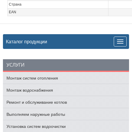
Страна
EAN
Каталог продукции
УСЛУГИ
Монтаж систем отопления
Монтаж водоснабжения
Ремонт и обслуживание котлов
Выполняем наружные работы
Установка систем водоочистки