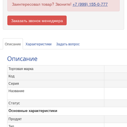
Заинтересовал товар? Звоните!
+7 (999) 155-0-777
Заказать звонок менеджера
Описание
Характеристики
Задать вопрос
Описание
Торговая марка
Код
Серия
Название
Статус
Основные характеристики
Продукт
Тип