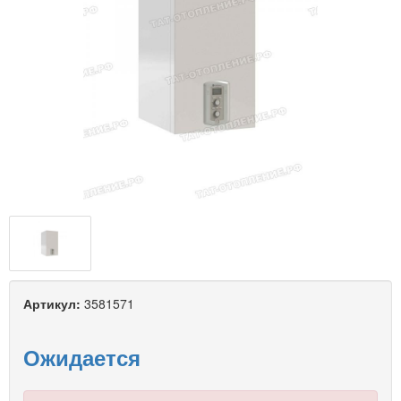
Артикул:
3581571
Ожидается