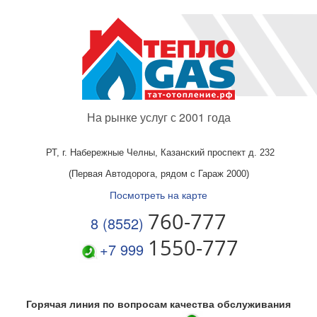
На рынке услуг с 2001 года
РТ, г. Набережные Челны,
Казанский проспект д. 232
(Первая Автодорога, рядом с Гараж 2000)
Посмотреть на карте
760-777
8 (8552)
1550-777
+7 999
Горячая линия по вопросам качества обслуживания