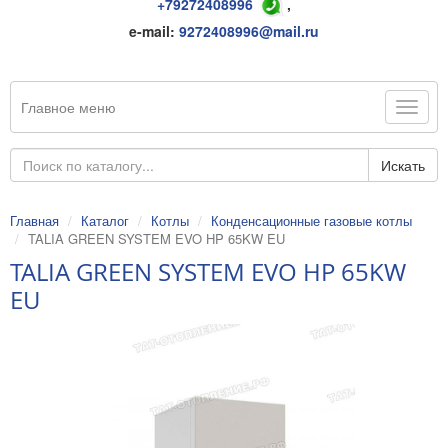
+79272408996
,
e-mail:
9272408996@mail.ru
Главное меню
Искать
Главная
Каталог
Котлы
Конденсационные газовые котлы
TALIA GREEN SYSTEM EVO HP 65KW EU
TALIA GREEN SYSTEM EVO HP 65KW
EU