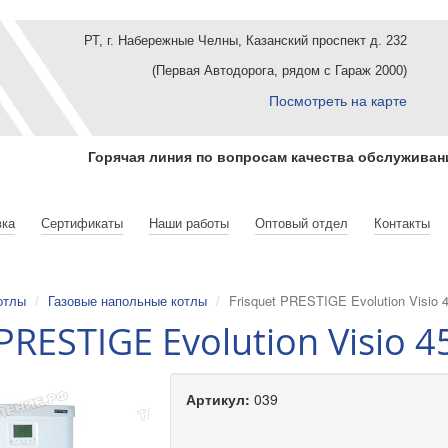
РТ, г. Набережные Челны,
Казанский проспект д. 232
(Первая Автодорога, рядом с Гараж 2000)
Посмотреть на карте
Горячая линия по вопросам качества обслужива
вка
Сертификаты
Наши работы
Оптовый отдел
Контакты
отлы
Газовые напольные котлы
Frisquet PRESTIGE Evolution Visio 
 PRESTIGE Evolution Visio 
Артикул:
039