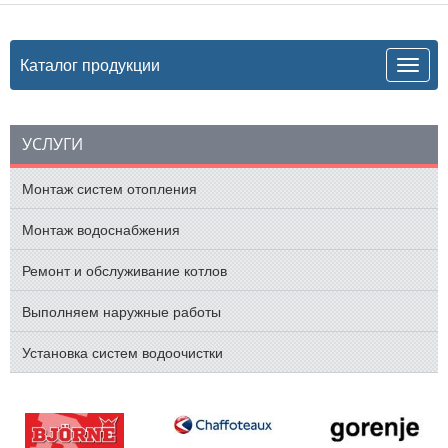
Каталог продукции
УСЛУГИ
Монтаж систем отопления
Монтаж водоснабжения
Ремонт и обслуживание котлов
Выполняем наружные работы
Установка систем водоочистки