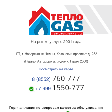
На рынке услуг с 2001 года
РТ, г. Набережные Челны,
Казанский проспект д. 232
(Первая Автодорога, рядом с Гараж 2000)
Посмотреть на карте
760-777
8 (8552)
1550-777
+7 999
Горячая линия по вопросам качества обслуживания