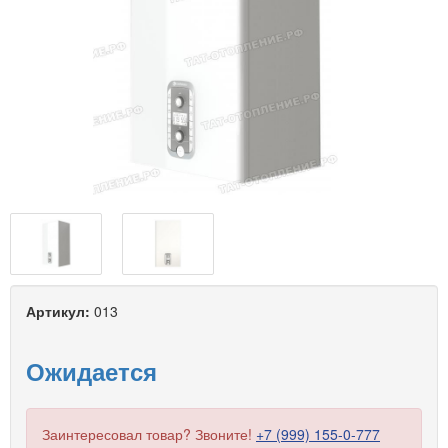
Артикул:
013
Ожидается
Заинтересовал товар? Звоните!
+7 (999) 155-0-777