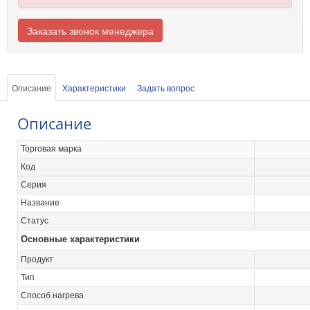
Заказать звонок менеджера
Описание
Характеристики
Задать вопрос
Описание
Торговая марка
Код
Серия
Название
Статус
Основные характеристики
Продукт
Тип
Способ нагрева