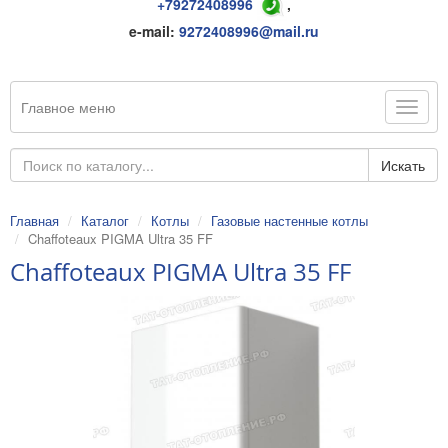
+79272408996
,
e-mail:
9272408996@mail.ru
Главное меню
Искать
Главная
Каталог
Котлы
Газовые настенные котлы
Chaffoteaux PIGMA Ultra 35 FF
Chaffoteaux PIGMA Ultra 35 FF