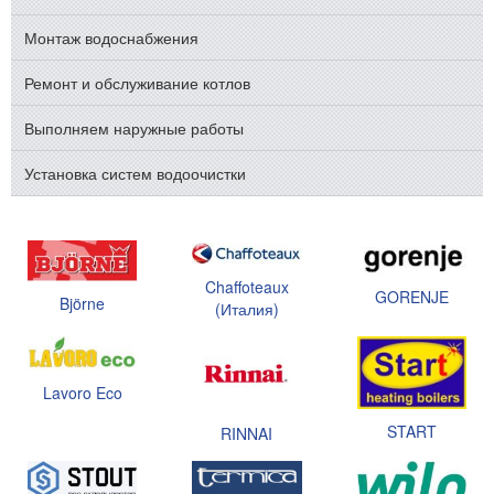
Монтаж водоснабжения
Ремонт и обслуживание котлов
Выполняем наружные работы
Установка систем водоочистки
Chaffoteaux
GORENJE
Björne
(Италия)
Lavoro Eco
START
RINNAI