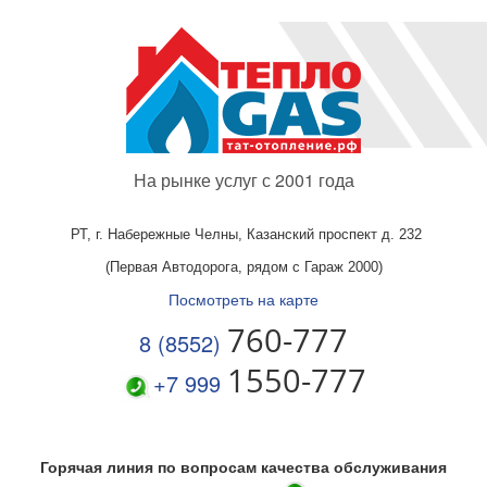
На рынке услуг с 2001 года
РТ, г. Набережные Челны,
Казанский проспект д. 232
(Первая Автодорога, рядом с Гараж 2000)
Посмотреть на карте
760-777
8 (8552)
1550-777
+7 999
Горячая линия по вопросам качества обслуживания