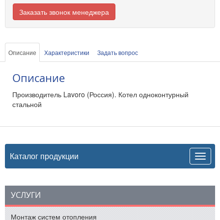
Заказать звонок менеджера
Описание
Характеристики
Задать вопрос
Описание
Производитель Lavoro (Россия). Котел одноконтурный
стальной
Каталог продукции
УСЛУГИ
Монтаж систем отопления