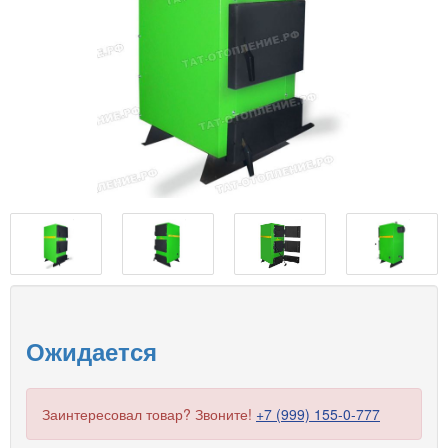
Ожидается
Заинтересовал товар? Звоните!
+7 (999) 155-0-777