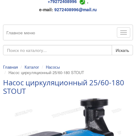
+79272408996
,
e-mail:
9272408996@mail.ru
Главное меню
Искать
Главная
Каталог
Насосы
Насос циркуляционный 25/60-180 STOUT
Насос циркуляционный 25/60-180
STOUT