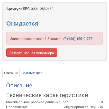
Артикул:
SPC-0001-2560180
Ожидается
Заинтересовал товар? Звоните!
+7 (999) 155-0-777
Заказать звонок менеджера
Описание
Задать вопрос
Описание
Технические характеристики
Максимальное рабочее давление, бар:
10
Направление:
Инженерная сантехника