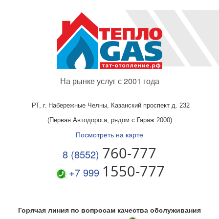
На рынке услуг с 2001 года
РТ, г. Набережные Челны,
Казанский проспект д. 232
(Первая Автодорога, рядом с Гараж 2000)
Посмотреть на карте
760-777
8 (8552)
1550-777
+7 999
Горячая линия по вопросам качества обслуживания