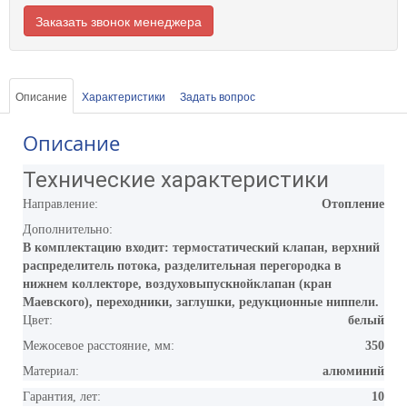
Заказать звонок менеджера
Описание
Характеристики
Задать вопрос
Описание
Технические характеристики
Направление:
Отопление
Дополнительно:
В комплектацию входит: термостатический клапан, верхний
распределитель потока, разделительная перегородка в
нижнем коллекторе, воздуховыпускнойклапан (кран
Маевского), переходники, заглушки, редукционные ниппели.
Цвет:
белый
Межосевое расстояние, мм:
350
Материал:
алюминий
Гарантия, лет:
10