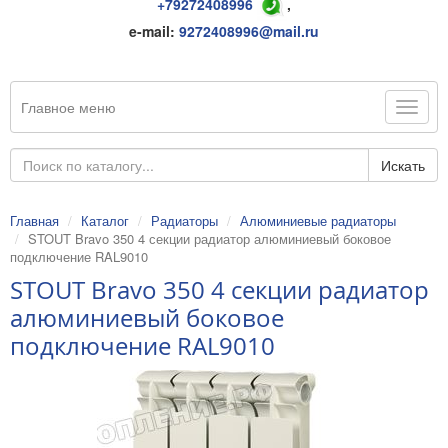
+79272408996
,
e-mail:
9272408996@mail.ru
Главное меню
Искать
Главная
Каталог
Радиаторы
Алюминиевые радиаторы
STOUT Bravo 350 4 секции радиатор алюминиевый боковое
подключение RAL9010
STOUT Bravo 350 4 секции радиатор
алюминиевый боковое
подключение RAL9010