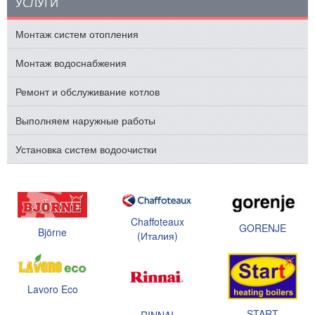
УСЛУГИ
Монтаж систем отопления
Монтаж водоснабжения
Ремонт и обслуживание котлов
Выполняем наружные работы
Установка систем водоочистки
Chaffoteaux
GORENJE
Björne
(Италия)
Lavoro Eco
START