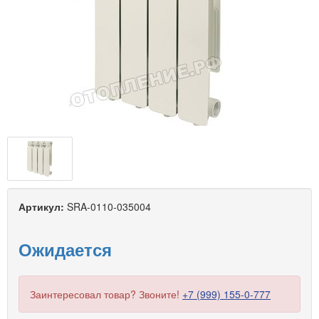
Артикул:
SRA-0110-035004
Ожидается
Заинтересовал товар? Звоните!
+7 (999) 155-0-777