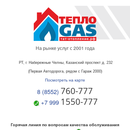
На рынке услуг с 2001 года
РТ, г. Набережные Челны,
Казанский проспект д. 232
(Первая Автодорога, рядом с Гараж 2000)
Посмотреть на карте
760-777
8 (8552)
1550-777
+7 999
Горячая линия по вопросам качества обслуживания