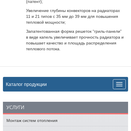
(патент);
Увеличение глубины конвекторов на радиаторах
11 и 21 типов с 35 мм до 39 мм для повышения
тепловой мощности;
Запатентованная форма решеток “гриль-панели”
в виде капель увеличивает прочность радиатора и
повышает качество и площадь распределения
теплового потока.
Каталог продукции
УСЛУГИ
Монтаж систем отопления