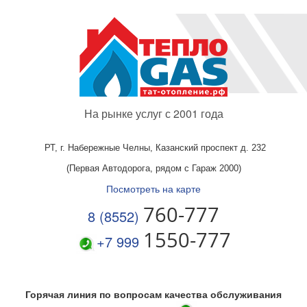
На рынке услуг с 2001 года
РТ, г. Набережные Челны,
Казанский проспект д. 232
(Первая Автодорога, рядом с Гараж 2000)
Посмотреть на карте
760-777
8 (8552)
1550-777
+7 999
Горячая линия по вопросам качества обслуживания