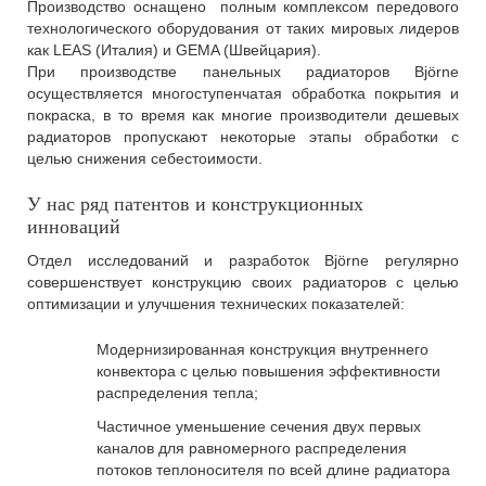
Производство оснащено полным комплексом передового
технологического оборудования от таких мировых лидеров
как LEAS (Италия) и GEMA (Швейцария).
При производстве панельных радиаторов Björne
осуществляется многоступенчатая обработка покрытия и
покраска, в то время как многие производители дешевых
радиаторов пропускают некоторые этапы обработки с
целью снижения себестоимости.
У нас ряд патентов и конструкционных
инноваций
Отдел исследований и разработок Björne регулярно
совершенствует конструкцию своих радиаторов с целью
оптимизации и улучшения технических показателей:
Модернизированная конструкция внутреннего
конвектора с целью повышения эффективности
распределения тепла;
Частичное уменьшение сечения двух первых
каналов для равномерного распределения
потоков теплоносителя по всей длине радиатора