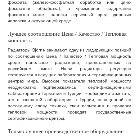
фосфата (железо-фосфатная обработка или цинк-
фосфатная обработка), а чрезмерное содержание
фосфатов может нанести серьезный вред здоровью
человека и окружающей среде.
Лучшее соотношение Цена / Качество / Тепловая
мощность
Радиаторы Björne занимают одну из лидирующих позиций
по соотношению Цена / Качество / Тепловая мощность
среди панельных радиаторов, представленных на
российском рынке. Наши радиаторы регулярно
тестируются в ведущих лабораториях и сертификационных
центрах мира. Высокие показатели тепловой мощности
неоднократно подтверждались сертификационными
лабораториями Германии и Турции. Необходимо отметить,
что в заводской лаборатории в Турции, оснащенной по
последнему слову техники, свои испытания и проверки
тепловой мощности проводят государственные
сертификационные центры.
Только лучшее производственное оборудование