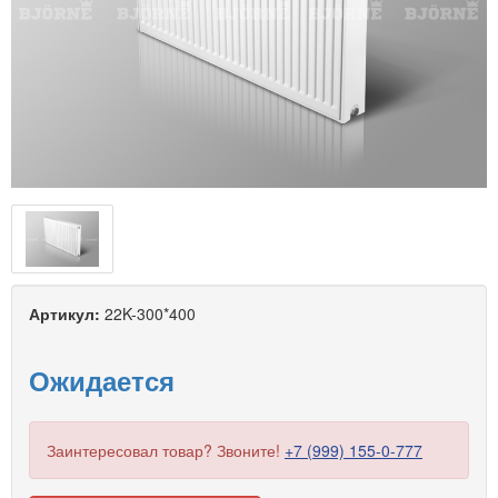
Артикул:
22K-300*400
Ожидается
Заинтересовал товар? Звоните!
+7 (999) 155-0-777