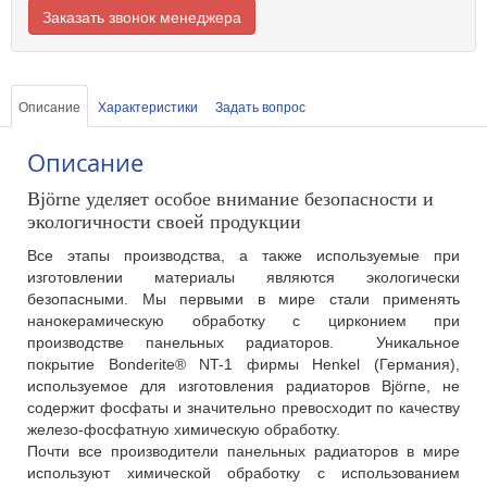
Заказать звонок менеджера
Описание
Характеристики
Задать вопрос
Описание
Björne уделяет особое внимание безопасности и
экологичности своей продукции
Все этапы производства, а также используемые при
изготовлении материалы являются экологически
безопасными. Мы первыми в мире стали применять
нанокерамическую обработку с цирконием при
производстве панельных радиаторов. Уникальное
покрытие Bonderite® NT-1 фирмы Henkel (Германия),
используемое для изготовления радиаторов Björne, не
содержит фосфаты и значительно превосходит по качеству
железо-фосфатную химическую обработку.
Почти все производители панельных радиаторов в мире
используют химической обработку с использованием