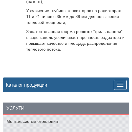
(патент);
Увеличение глубины конвекторов на радиаторах
11 и 21 типов с 35 мм до 39 мм для повышения
тепловой мощности;
Запатентованная форма решеток “гриль-панели”
в виде капель увеличивает прочность радиатора и
повышает качество и площадь распределения
теплового потока.
Каталог продукции
УСЛУГИ
Монтаж систем отопления