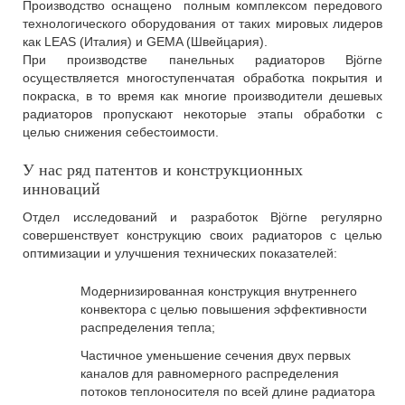
Производство оснащено полным комплексом передового
технологического оборудования от таких мировых лидеров
как LEAS (Италия) и GEMA (Швейцария).
При производстве панельных радиаторов Björne
осуществляется многоступенчатая обработка покрытия и
покраска, в то время как многие производители дешевых
радиаторов пропускают некоторые этапы обработки с
целью снижения себестоимости.
У нас ряд патентов и конструкционных
инноваций
Отдел исследований и разработок Björne регулярно
совершенствует конструкцию своих радиаторов с целью
оптимизации и улучшения технических показателей:
Модернизированная конструкция внутреннего
конвектора с целью повышения эффективности
распределения тепла;
Частичное уменьшение сечения двух первых
каналов для равномерного распределения
потоков теплоносителя по всей длине радиатора