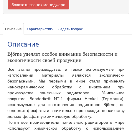
Заказать звонок менеджера
Описание
Характеристики
Задать вопрос
Описание
Björne уделяет особое внимание безопасности и
экологичности своей продукции
Все этапы производства, а также используемые при
изготовлении материалы являются экологически
безопасными. Мы первыми в мире стали применять
нанокерамическую обработку с цирконием при
производстве панельных радиаторов. Уникальное
покрытие Bonderite® NT-1 фирмы Henkel (Германия),
используемое для изготовления радиаторов Björne, не
содержит фосфаты и значительно превосходит по качеству
железо-фосфатную химическую обработку.
Почти все производители панельных радиаторов в мире
используют химической обработку с использованием