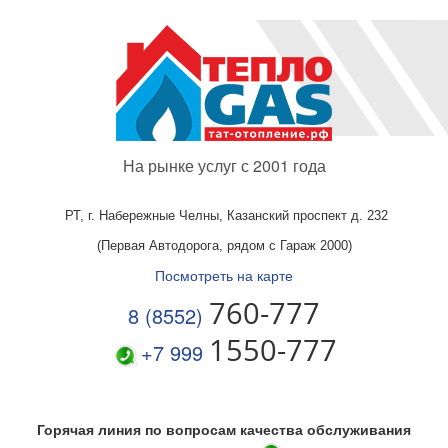
На рынке услуг с 2001 года
РТ, г. Набережные Челны,
Казанский проспект д. 232
(Первая Автодорога, рядом с Гараж 2000)
Посмотреть на карте
760-777
8 (8552)
1550-777
+7 999
Горячая линия по вопросам качества обслуживания