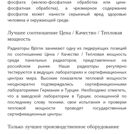
фосфата (железо-фосфатная обработка или цинк-
фосфатная обработка), а чрезмерное содержание
фосфатов может нанести серьезный вред здоровью
человека и окружающей среде.
Лучшее соотношение Цена / Качество / Тепловая
мощность
Радиаторы Björne занимают одну из лидирующих позиций
по соотношению Цена / Качество / Тепловая мощность
среди панельных радиаторов, представленных на
российском рынке. Наши радиаторы регулярно
тестируются в ведущих лабораториях и сертификационных
центрах мира. Высокие показатели тепловой мощности
неоднократно подтверждались сертификационными
лабораториями Германии и Турции. Необходимо отметить,
что в заводской лаборатории в Турции, оснащенной по
последнему слову техники, свои испытания и проверки
тепловой мощности проводят государственные
сертификационные центры.
Только лучшее производственное оборудование