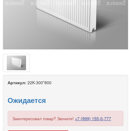
Артикул:
22K-300*800
Ожидается
Заинтересовал товар? Звоните!
+7 (999) 155-0-777